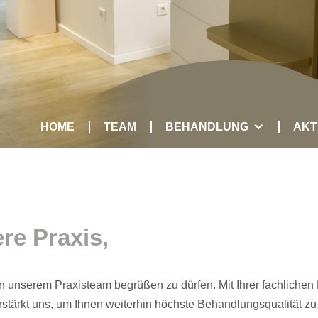
HOME
TEAM
BEHANDLUNG
AKT
re Praxis,
 in unserem Praxisteam begrüßen zu dürfen. Mit Ihrer fachliche
rstärkt uns, um Ihnen weiterhin höchste Behandlungsqualität zu 