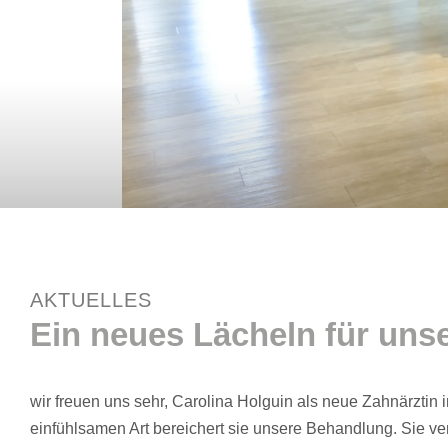
AKTUELLES
Ein neues Lächeln für unse
wir freuen uns sehr, Carolina Holguin als neue Zahnärztin
einfühlsamen Art bereichert sie unsere Behandlung. Sie ve