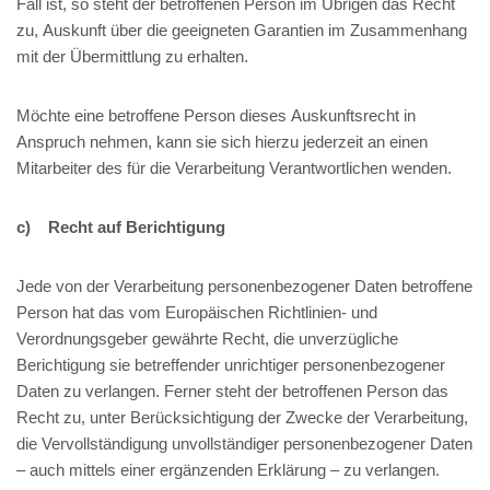
Fall ist, so steht der betroffenen Person im Übrigen das Recht
zu, Auskunft über die geeigneten Garantien im Zusammenhang
mit der Übermittlung zu erhalten.
Möchte eine betroffene Person dieses Auskunftsrecht in
Anspruch nehmen, kann sie sich hierzu jederzeit an einen
Mitarbeiter des für die Verarbeitung Verantwortlichen wenden.
c) Recht auf Berichtigung
Jede von der Verarbeitung personenbezogener Daten betroffene
Person hat das vom Europäischen Richtlinien- und
Verordnungsgeber gewährte Recht, die unverzügliche
Berichtigung sie betreffender unrichtiger personenbezogener
Daten zu verlangen. Ferner steht der betroffenen Person das
Recht zu, unter Berücksichtigung der Zwecke der Verarbeitung,
die Vervollständigung unvollständiger personenbezogener Daten
– auch mittels einer ergänzenden Erklärung – zu verlangen.