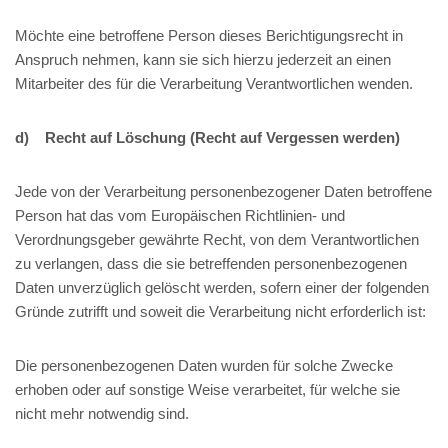
Möchte eine betroffene Person dieses Berichtigungsrecht in
Anspruch nehmen, kann sie sich hierzu jederzeit an einen
Mitarbeiter des für die Verarbeitung Verantwortlichen wenden.
d) Recht auf Löschung (Recht auf Vergessen werden)
Jede von der Verarbeitung personenbezogener Daten betroffene
Person hat das vom Europäischen Richtlinien- und
Verordnungsgeber gewährte Recht, von dem Verantwortlichen
zu verlangen, dass die sie betreffenden personenbezogenen
Daten unverzüglich gelöscht werden, sofern einer der folgenden
Gründe zutrifft und soweit die Verarbeitung nicht erforderlich ist:
Die personenbezogenen Daten wurden für solche Zwecke
erhoben oder auf sonstige Weise verarbeitet, für welche sie
nicht mehr notwendig sind.