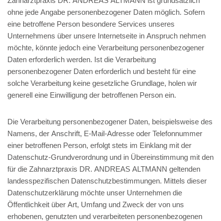
Zahnarztpraxis DR. ANDREAS ALTMANN ist grundsätzlich
ohne jede Angabe personenbezogener Daten möglich. Sofern
eine betroffene Person besondere Services unseres
Unternehmens über unsere Internetseite in Anspruch nehmen
möchte, könnte jedoch eine Verarbeitung personenbezogener
Daten erforderlich werden. Ist die Verarbeitung
personenbezogener Daten erforderlich und besteht für eine
solche Verarbeitung keine gesetzliche Grundlage, holen wir
generell eine Einwilligung der betroffenen Person ein.
Die Verarbeitung personenbezogener Daten, beispielsweise des
Namens, der Anschrift, E-Mail-Adresse oder Telefonnummer
einer betroffenen Person, erfolgt stets im Einklang mit der
Datenschutz-Grundverordnung und in Übereinstimmung mit den
für die Zahnarztpraxis DR. ANDREAS ALTMANN geltenden
landesspezifischen Datenschutzbestimmungen. Mittels dieser
Datenschutzerklärung möchte unser Unternehmen die
Öffentlichkeit über Art, Umfang und Zweck der von uns
erhobenen, genutzten und verarbeiteten personenbezogenen