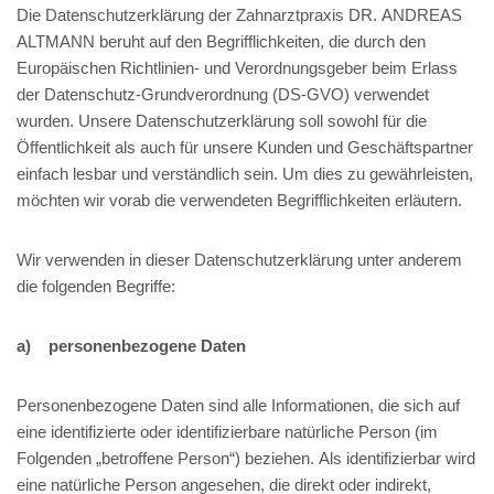
Die Datenschutzerklärung der Zahnarztpraxis DR. ANDREAS
ALTMANN beruht auf den Begrifflichkeiten, die durch den
Europäischen Richtlinien- und Verordnungsgeber beim Erlass
der Datenschutz-Grundverordnung (DS-GVO) verwendet
wurden. Unsere Datenschutzerklärung soll sowohl für die
Öffentlichkeit als auch für unsere Kunden und Geschäftspartner
einfach lesbar und verständlich sein. Um dies zu gewährleisten,
möchten wir vorab die verwendeten Begrifflichkeiten erläutern.
Wir verwenden in dieser Datenschutzerklärung unter anderem
die folgenden Begriffe:
a) personenbezogene Daten
Personenbezogene Daten sind alle Informationen, die sich auf
eine identifizierte oder identifizierbare natürliche Person (im
Folgenden „betroffene Person“) beziehen. Als identifizierbar wird
eine natürliche Person angesehen, die direkt oder indirekt,