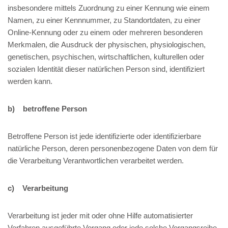
insbesondere mittels Zuordnung zu einer Kennung wie einem
Namen, zu einer Kennnummer, zu Standortdaten, zu einer
Online-Kennung oder zu einem oder mehreren besonderen
Merkmalen, die Ausdruck der physischen, physiologischen,
genetischen, psychischen, wirtschaftlichen, kulturellen oder
sozialen Identität dieser natürlichen Person sind, identifiziert
werden kann.
b) betroffene Person
Betroffene Person ist jede identifizierte oder identifizierbare
natürliche Person, deren personenbezogene Daten von dem für
die Verarbeitung Verantwortlichen verarbeitet werden.
c) Verarbeitung
Verarbeitung ist jeder mit oder ohne Hilfe automatisierter
Verfahren ausgeführte Vorgang oder jede solche Vorgangsreihe