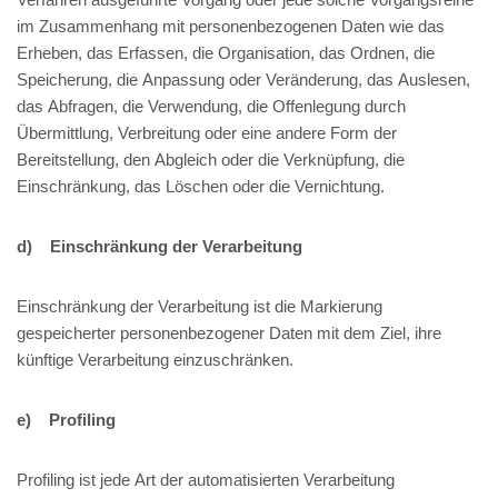
im Zusammenhang mit personenbezogenen Daten wie das
Erheben, das Erfassen, die Organisation, das Ordnen, die
Speicherung, die Anpassung oder Veränderung, das Auslesen,
das Abfragen, die Verwendung, die Offenlegung durch
Übermittlung, Verbreitung oder eine andere Form der
Bereitstellung, den Abgleich oder die Verknüpfung, die
Einschränkung, das Löschen oder die Vernichtung.
d) Einschränkung der Verarbeitung
Einschränkung der Verarbeitung ist die Markierung
gespeicherter personenbezogener Daten mit dem Ziel, ihre
künftige Verarbeitung einzuschränken.
e) Profiling
Profiling ist jede Art der automatisierten Verarbeitung