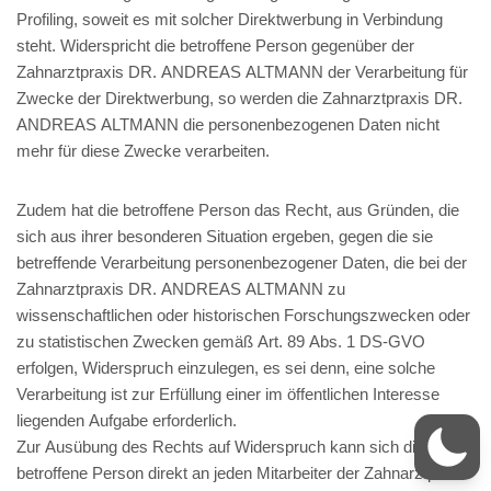
Profiling, soweit es mit solcher Direktwerbung in Verbindung
steht. Widerspricht die betroffene Person gegenüber der
Zahnarztpraxis DR. ANDREAS ALTMANN der Verarbeitung für
Zwecke der Direktwerbung, so werden die Zahnarztpraxis DR.
ANDREAS ALTMANN die personenbezogenen Daten nicht
mehr für diese Zwecke verarbeiten.
Zudem hat die betroffene Person das Recht, aus Gründen, die
sich aus ihrer besonderen Situation ergeben, gegen die sie
betreffende Verarbeitung personenbezogener Daten, die bei der
Zahnarztpraxis DR. ANDREAS ALTMANN zu
wissenschaftlichen oder historischen Forschungszwecken oder
zu statistischen Zwecken gemäß Art. 89 Abs. 1 DS-GVO
erfolgen, Widerspruch einzulegen, es sei denn, eine solche
Verarbeitung ist zur Erfüllung einer im öffentlichen Interesse
liegenden Aufgabe erforderlich.
Zur Ausübung des Rechts auf Widerspruch kann sich die
betroffene Person direkt an jeden Mitarbeiter der Zahnarztpraxis