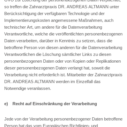
so treffen die Zahnarztpraxis DR. ANDREAS ALTMANN unter
Berücksichtigung der verfügbaren Technologie und der
Implementierungskosten angemessene Maßnahmen, auch
technischer Art, um andere für die Datenverarbeitung
Verantwortliche, welche die veröffentlichten personenbezogenen
Daten verarbeiten, darüber in Kenntnis zu setzen, dass die
betroffene Person von diesen anderen für die Datenverarbeitung
Verantwortlichen die Löschung sämtlicher Links zu diesen
personenbezogenen Daten oder von Kopien oder Replikationen
dieser personenbezogenen Daten verlangt hat, soweit die
Verarbeitung nicht erforderlich ist. Mitarbeiter der Zahnarztpraxis
DR. ANDREAS ALTMANN werden im Einzelfall das
Notwendige veranlassen.
e) Recht auf Einschränkung der Verarbeitung
Jede von der Verarbeitung personenbezogener Daten betroffene
Person hat das vom Europäischen Richtlinien- und