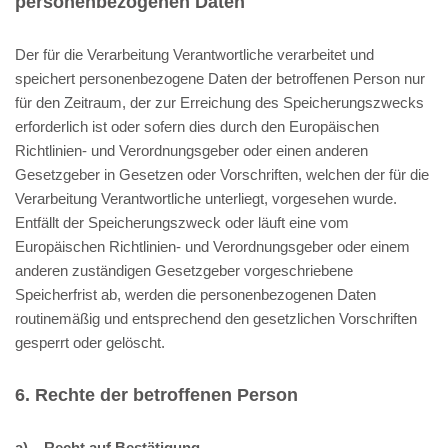
personenbezogenen Daten
Der für die Verarbeitung Verantwortliche verarbeitet und
speichert personenbezogene Daten der betroffenen Person nur
für den Zeitraum, der zur Erreichung des Speicherungszwecks
erforderlich ist oder sofern dies durch den Europäischen
Richtlinien- und Verordnungsgeber oder einen anderen
Gesetzgeber in Gesetzen oder Vorschriften, welchen der für die
Verarbeitung Verantwortliche unterliegt, vorgesehen wurde.
Entfällt der Speicherungszweck oder läuft eine vom
Europäischen Richtlinien- und Verordnungsgeber oder einem
anderen zuständigen Gesetzgeber vorgeschriebene
Speicherfrist ab, werden die personenbezogenen Daten
routinemäßig und entsprechend den gesetzlichen Vorschriften
gesperrt oder gelöscht.
6. Rechte der betroffenen Person
a) Recht auf Bestätigung