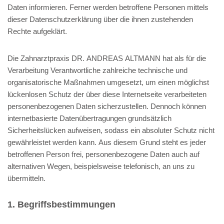
Daten informieren. Ferner werden betroffene Personen mittels
dieser Datenschutzerklärung über die ihnen zustehenden
Rechte aufgeklärt.
Die Zahnarztpraxis DR. ANDREAS ALTMANN hat als für die
Verarbeitung Verantwortliche zahlreiche technische und
organisatorische Maßnahmen umgesetzt, um einen möglichst
lückenlosen Schutz der über diese Internetseite verarbeiteten
personenbezogenen Daten sicherzustellen. Dennoch können
internetbasierte Datenübertragungen grundsätzlich
Sicherheitslücken aufweisen, sodass ein absoluter Schutz nicht
gewährleistet werden kann. Aus diesem Grund steht es jeder
betroffenen Person frei, personenbezogene Daten auch auf
alternativen Wegen, beispielsweise telefonisch, an uns zu
übermitteln.
1. Begriffsbestimmungen