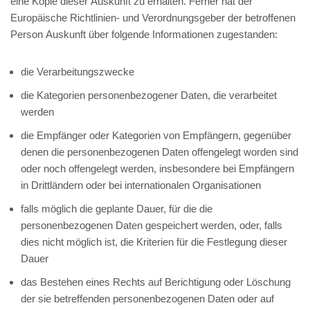
eine Kopie dieser Auskunft zu erhalten. Ferner hat der
Europäische Richtlinien- und Verordnungsgeber der betroffenen
Person Auskunft über folgende Informationen zugestanden:
die Verarbeitungszwecke
die Kategorien personenbezogener Daten, die verarbeitet
werden
die Empfänger oder Kategorien von Empfängern, gegenüber
denen die personenbezogenen Daten offengelegt worden sind
oder noch offengelegt werden, insbesondere bei Empfängern
in Drittländern oder bei internationalen Organisationen
falls möglich die geplante Dauer, für die die
personenbezogenen Daten gespeichert werden, oder, falls
dies nicht möglich ist, die Kriterien für die Festlegung dieser
Dauer
das Bestehen eines Rechts auf Berichtigung oder Löschung
der sie betreffenden personenbezogenen Daten oder auf