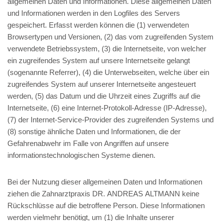
allgemeinen Daten und Informationen. Diese allgemeinen Daten
und Informationen werden in den Logfiles des Servers
gespeichert. Erfasst werden können die (1) verwendeten
Browsertypen und Versionen, (2) das vom zugreifenden System
verwendete Betriebssystem, (3) die Internetseite, von welcher
ein zugreifendes System auf unsere Internetseite gelangt
(sogenannte Referrer), (4) die Unterwebseiten, welche über ein
zugreifendes System auf unserer Internetseite angesteuert
werden, (5) das Datum und die Uhrzeit eines Zugriffs auf die
Internetseite, (6) eine Internet-Protokoll-Adresse (IP-Adresse),
(7) der Internet-Service-Provider des zugreifenden Systems und
(8) sonstige ähnliche Daten und Informationen, die der
Gefahrenabwehr im Falle von Angriffen auf unsere
informationstechnologischen Systeme dienen.
Bei der Nutzung dieser allgemeinen Daten und Informationen
ziehen die Zahnarztpraxis DR. ANDREAS ALTMANN keine
Rückschlüsse auf die betroffene Person. Diese Informationen
werden vielmehr benötigt, um (1) die Inhalte unserer