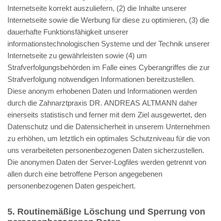
Internetseite korrekt auszuliefern, (2) die Inhalte unserer
Internetseite sowie die Werbung für diese zu optimieren, (3) die
dauerhafte Funktionsfähigkeit unserer
informationstechnologischen Systeme und der Technik unserer
Internetseite zu gewährleisten sowie (4) um
Strafverfolgungsbehörden im Falle eines Cyberangriffes die zur
Strafverfolgung notwendigen Informationen bereitzustellen.
Diese anonym erhobenen Daten und Informationen werden
durch die Zahnarztpraxis DR. ANDREAS ALTMANN daher
einerseits statistisch und ferner mit dem Ziel ausgewertet, den
Datenschutz und die Datensicherheit in unserem Unternehmen
zu erhöhen, um letztlich ein optimales Schutzniveau für die von
uns verarbeiteten personenbezogenen Daten sicherzustellen.
Die anonymen Daten der Server-Logfiles werden getrennt von
allen durch eine betroffene Person angegebenen
personenbezogenen Daten gespeichert.
5. Routinemäßige Löschung und Sperrung von