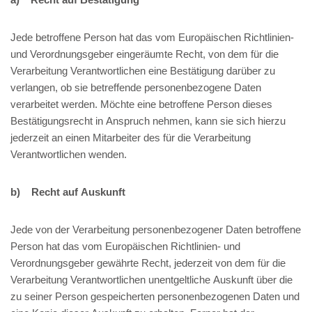
Jede betroffene Person hat das vom Europäischen Richtlinien-
und Verordnungsgeber eingeräumte Recht, von dem für die
Verarbeitung Verantwortlichen eine Bestätigung darüber zu
verlangen, ob sie betreffende personenbezogene Daten
verarbeitet werden. Möchte eine betroffene Person dieses
Bestätigungsrecht in Anspruch nehmen, kann sie sich hierzu
jederzeit an einen Mitarbeiter des für die Verarbeitung
Verantwortlichen wenden.
b) Recht auf Auskunft
Jede von der Verarbeitung personenbezogener Daten betroffene
Person hat das vom Europäischen Richtlinien- und
Verordnungsgeber gewährte Recht, jederzeit von dem für die
Verarbeitung Verantwortlichen unentgeltliche Auskunft über die
zu seiner Person gespeicherten personenbezogenen Daten und