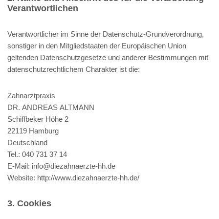
Verantwortlichen
Verantwortlicher im Sinne der Datenschutz-Grundverordnung,
sonstiger in den Mitgliedstaaten der Europäischen Union
geltenden Datenschutzgesetze und anderer Bestimmungen mit
datenschutzrechtlichem Charakter ist die:
Zahnarztpraxis
DR. ANDREAS ALTMANN
Schiffbeker Höhe 2
22119 Hamburg
Deutschland
Tel.: 040 731 37 14
E-Mail:
info@diezahnaerzte-hh.de
Website:
http://www.diezahnaerzte-hh.de/
3. Cookies