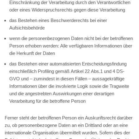
Einschränkung der Verarbeitung durch den Verantwortlichen
oder eines Widerspruchsrechts gegen diese Verarbeitung
das Bestehen eines Beschwerderechts bei einer
Aufsichtsbehörde
wenn die personenbezogenen Daten nicht bei der betroffenen
Person erhoben werden: Alle verfügbaren Informationen über
die Herkunft der Daten
das Bestehen einer automatisierten Entscheidungsfindung
einschließlich Profiling gemäß Artikel 22 Abs.1 und 4 DS-
GVO und – zumindest in diesen Fällen – aussagekräftige
Informationen über die involvierte Logik sowie die Tragweite
und die angestrebten Auswirkungen einer derartigen
Verarbeitung für die betroffene Person
Ferner steht der betroffenen Person ein Auskunftsrecht darüber
zu, ob personenbezogene Daten an ein Drittland oder an eine
internationale Organisation übermittelt wurden. Sofern dies der