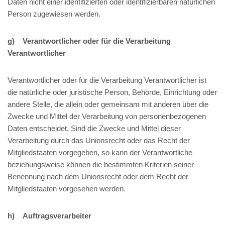
Daten nicht einer identifizierten oder identifizierbaren natürlichen
Person zugewiesen werden.
g) Verantwortlicher oder für die Verarbeitung
Verantwortlicher
Verantwortlicher oder für die Verarbeitung Verantwortlicher ist
die natürliche oder juristische Person, Behörde, Einrichtung oder
andere Stelle, die allein oder gemeinsam mit anderen über die
Zwecke und Mittel der Verarbeitung von personenbezogenen
Daten entscheidet. Sind die Zwecke und Mittel dieser
Verarbeitung durch das Unionsrecht oder das Recht der
Mitgliedstaaten vorgegeben, so kann der Verantwortliche
beziehungsweise können die bestimmten Kriterien seiner
Benennung nach dem Unionsrecht oder dem Recht der
Mitgliedstaaten vorgesehen werden.
h) Auftragsverarbeiter