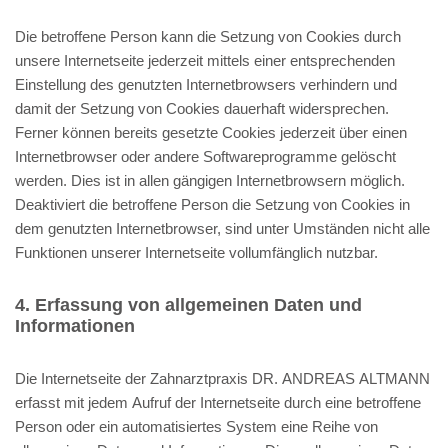
Die betroffene Person kann die Setzung von Cookies durch
unsere Internetseite jederzeit mittels einer entsprechenden
Einstellung des genutzten Internetbrowsers verhindern und
damit der Setzung von Cookies dauerhaft widersprechen.
Ferner können bereits gesetzte Cookies jederzeit über einen
Internetbrowser oder andere Softwareprogramme gelöscht
werden. Dies ist in allen gängigen Internetbrowsern möglich.
Deaktiviert die betroffene Person die Setzung von Cookies in
dem genutzten Internetbrowser, sind unter Umständen nicht alle
Funktionen unserer Internetseite vollumfänglich nutzbar.
4. Erfassung von allgemeinen Daten und
Informationen
Die Internetseite der Zahnarztpraxis DR. ANDREAS ALTMANN
erfasst mit jedem Aufruf der Internetseite durch eine betroffene
Person oder ein automatisiertes System eine Reihe von