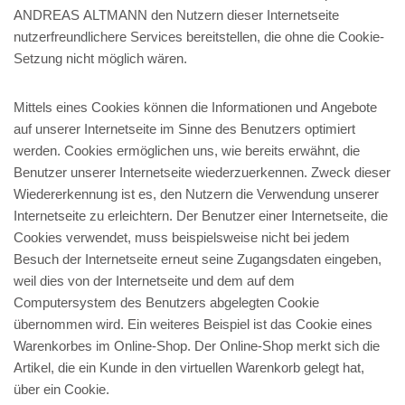
ANDREAS ALTMANN den Nutzern dieser Internetseite
nutzerfreundlichere Services bereitstellen, die ohne die Cookie-
Setzung nicht möglich wären.
Mittels eines Cookies können die Informationen und Angebote
auf unserer Internetseite im Sinne des Benutzers optimiert
werden. Cookies ermöglichen uns, wie bereits erwähnt, die
Benutzer unserer Internetseite wiederzuerkennen. Zweck dieser
Wiedererkennung ist es, den Nutzern die Verwendung unserer
Internetseite zu erleichtern. Der Benutzer einer Internetseite, die
Cookies verwendet, muss beispielsweise nicht bei jedem
Besuch der Internetseite erneut seine Zugangsdaten eingeben,
weil dies von der Internetseite und dem auf dem
Computersystem des Benutzers abgelegten Cookie
übernommen wird. Ein weiteres Beispiel ist das Cookie eines
Warenkorbes im Online-Shop. Der Online-Shop merkt sich die
Artikel, die ein Kunde in den virtuellen Warenkorb gelegt hat,
über ein Cookie.