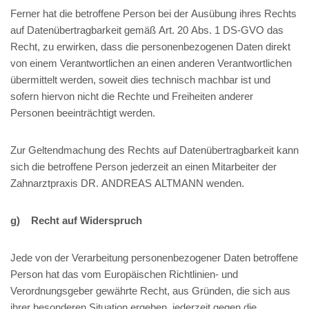
Ferner hat die betroffene Person bei der Ausübung ihres Rechts
auf Datenübertragbarkeit gemäß Art. 20 Abs. 1 DS-GVO das
Recht, zu erwirken, dass die personenbezogenen Daten direkt
von einem Verantwortlichen an einen anderen Verantwortlichen
übermittelt werden, soweit dies technisch machbar ist und
sofern hiervon nicht die Rechte und Freiheiten anderer
Personen beeinträchtigt werden.
Zur Geltendmachung des Rechts auf Datenübertragbarkeit kann
sich die betroffene Person jederzeit an einen Mitarbeiter der
Zahnarztpraxis DR. ANDREAS ALTMANN wenden.
g) Recht auf Widerspruch
Jede von der Verarbeitung personenbezogener Daten betroffene
Person hat das vom Europäischen Richtlinien- und
Verordnungsgeber gewährte Recht, aus Gründen, die sich aus
ihrer besonderen Situation ergeben, jederzeit gegen die