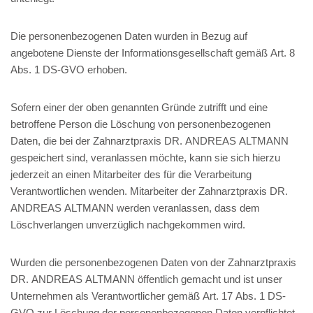
Die personenbezogenen Daten wurden in Bezug auf
angebotene Dienste der Informationsgesellschaft gemäß Art. 8
Abs. 1 DS-GVO erhoben.
Sofern einer der oben genannten Gründe zutrifft und eine
betroffene Person die Löschung von personenbezogenen
Daten, die bei der Zahnarztpraxis DR. ANDREAS ALTMANN
gespeichert sind, veranlassen möchte, kann sie sich hierzu
jederzeit an einen Mitarbeiter des für die Verarbeitung
Verantwortlichen wenden. Mitarbeiter der Zahnarztpraxis DR.
ANDREAS ALTMANN werden veranlassen, dass dem
Löschverlangen unverzüglich nachgekommen wird.
Wurden die personenbezogenen Daten von der Zahnarztpraxis
DR. ANDREAS ALTMANN öffentlich gemacht und ist unser
Unternehmen als Verantwortlicher gemäß Art. 17 Abs. 1 DS-
GVO zur Löschung der personenbezogenen Daten verpflichtet,