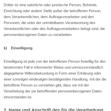
Dritter ist eine natürliche oder juristische Person, Behörde,
Einrichtung oder andere Stelle außer der betroffenen Person,
dem Verantwortlichen, dem Auftragsverarbeiter und den
Personen, die unter der unmittelbaren Verantwortung des
Verantwortlichen oder des Auftragsverarbeiters befugt sind, die
personenbezogenen Daten zu verarbeiten.
k) Einwilligung
Einwilligung ist jede von der betroffenen Person freiwillig für den
bestimmten Fall in informierter Weise und unmissverständlich
abgegebene Willensbekundung in Form einer Erklärung oder
einer sonstigen eindeutigen bestätigenden Handlung, mit der die
betroffene Person zu verstehen gibt, dass sie mit der
Verarbeitung der sie betreffenden personenbezogenen Daten
einverstanden ist.
2. Name und Anschrift des für die Verarbeitung