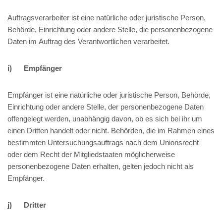
Auftragsverarbeiter ist eine natürliche oder juristische Person,
Behörde, Einrichtung oder andere Stelle, die personenbezogene
Daten im Auftrag des Verantwortlichen verarbeitet.
i) Empfänger
Empfänger ist eine natürliche oder juristische Person, Behörde,
Einrichtung oder andere Stelle, der personenbezogene Daten
offengelegt werden, unabhängig davon, ob es sich bei ihr um
einen Dritten handelt oder nicht. Behörden, die im Rahmen eines
bestimmten Untersuchungsauftrags nach dem Unionsrecht
oder dem Recht der Mitgliedstaaten möglicherweise
personenbezogene Daten erhalten, gelten jedoch nicht als
Empfänger.
j) Dritter