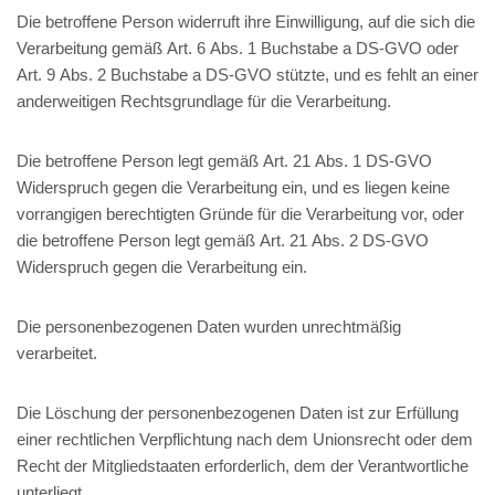
Die betroffene Person widerruft ihre Einwilligung, auf die sich die
Verarbeitung gemäß Art. 6 Abs. 1 Buchstabe a DS-GVO oder
Art. 9 Abs. 2 Buchstabe a DS-GVO stützte, und es fehlt an einer
anderweitigen Rechtsgrundlage für die Verarbeitung.
Die betroffene Person legt gemäß Art. 21 Abs. 1 DS-GVO
Widerspruch gegen die Verarbeitung ein, und es liegen keine
vorrangigen berechtigten Gründe für die Verarbeitung vor, oder
die betroffene Person legt gemäß Art. 21 Abs. 2 DS-GVO
Widerspruch gegen die Verarbeitung ein.
Die personenbezogenen Daten wurden unrechtmäßig
verarbeitet.
Die Löschung der personenbezogenen Daten ist zur Erfüllung
einer rechtlichen Verpflichtung nach dem Unionsrecht oder dem
Recht der Mitgliedstaaten erforderlich, dem der Verantwortliche
unterliegt.