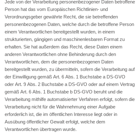
Jede von der Verarbeitung personenbezogener Daten betroffene
Person hat das vom Europäischen Richtlinien- und
Verordnungsgeber gewährte Recht, die sie betreffenden
personenbezogenen Daten, welche durch die betroffene Person
einem Verantwortlichen bereitgestellt wurden, in einem
strukturierten, gängigen und maschinenlesbaren Format zu
erhalten. Sie hat außerdem das Recht, diese Daten einem
anderen Verantwortlichen ohne Behinderung durch den
Verantwortlichen, dem die personenbezogenen Daten
bereitgestellt wurden, zu übermitteln, sofern die Verarbeitung auf
der Einwilligung gemäß Art. 6 Abs. 1 Buchstabe a DS-GVO
oder Art. 9 Abs. 2 Buchstabe a DS-GVO oder auf einem Vertrag
gemäß Art. 6 Abs. 1 Buchstabe b DS-GVO beruht und die
Verarbeitung mithilfe automatisierter Verfahren erfolgt, sofern die
Verarbeitung nicht für die Wahrnehmung einer Aufgabe
erforderlich ist, die im öffentlichen Interesse liegt oder in
Ausübung öffentlicher Gewalt erfolgt, welche dem
Verantwortlichen übertragen wurde.