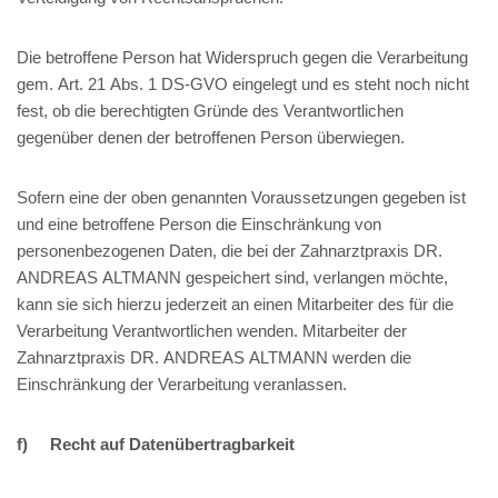
Die betroffene Person hat Widerspruch gegen die Verarbeitung
gem. Art. 21 Abs. 1 DS-GVO eingelegt und es steht noch nicht
fest, ob die berechtigten Gründe des Verantwortlichen
gegenüber denen der betroffenen Person überwiegen.
Sofern eine der oben genannten Voraussetzungen gegeben ist
und eine betroffene Person die Einschränkung von
personenbezogenen Daten, die bei der Zahnarztpraxis DR.
ANDREAS ALTMANN gespeichert sind, verlangen möchte,
kann sie sich hierzu jederzeit an einen Mitarbeiter des für die
Verarbeitung Verantwortlichen wenden. Mitarbeiter der
Zahnarztpraxis DR. ANDREAS ALTMANN werden die
Einschränkung der Verarbeitung veranlassen.
f) Recht auf Datenübertragbarkeit