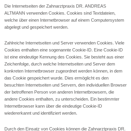
Die Internetseiten der Zahnarztpraxis DR. ANDREAS
ALTMANN verwenden Cookies. Cookies sind Textdateien,
welche über einen Internetbrowser auf einem Computersystem
abgelegt und gespeichert werden.
Zahlreiche Internetseiten und Server verwenden Cookies. Viele
Cookies enthalten eine sogenannte Cookie-ID. Eine Cookie-ID
ist eine eindeutige Kennung des Cookies. Sie besteht aus einer
Zeichenfolge, durch welche Internetseiten und Server dem
konkreten Internetbrowser zugeordnet werden können, in dem
das Cookie gespeichert wurde. Dies ermöglicht es den
besuchten Internetseiten und Servern, den individuellen Browser
der betroffenen Person von anderen Internetbrowsern, die
andere Cookies enthalten, zu unterscheiden. Ein bestimmter
Internetbrowser kann über die eindeutige Cookie-ID
wiedererkannt und identifiziert werden.
Durch den Einsatz von Cookies können die Zahnarztpraxis DR.