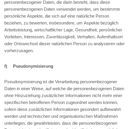
personenbezogener Daten, die darin besteht, dass diese
personenbezogenen Daten verwendet werden, um bestimmte
persönliche Aspekte, die sich auf eine natürliche Person
beziehen, zu bewerten, insbesondere, um Aspekte bezüglich
Arbeitsleistung, wirtschaftlicher Lage, Gesundheit, persönlicher
Vorlieben, Interessen, Zuverlässigkeit, Verhalten, Aufenthaltsort
oder Ortswechsel dieser natürlichen Person zu analysieren oder
vorherzusagen.
f) Pseudonymisierung
Pseudonymisierung ist die Verarbeitung personenbezogener
Daten in einer Weise, auf welche die personenbezogenen Daten
ohne Hinzuziehung zusätzlicher Informationen nicht mehr einer
spezifischen betroffenen Person zugeordnet werden können,
sofern diese zusätzlichen Informationen gesondert aufbewahrt
werden und technischen und organisatorischen Maßnahmen
unterliegen, die gewährleisten, dass die personenbezogenen