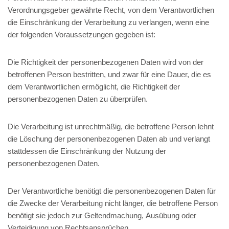
Verordnungsgeber gewährte Recht, von dem Verantwortlichen
die Einschränkung der Verarbeitung zu verlangen, wenn eine
der folgenden Voraussetzungen gegeben ist:
Die Richtigkeit der personenbezogenen Daten wird von der
betroffenen Person bestritten, und zwar für eine Dauer, die es
dem Verantwortlichen ermöglicht, die Richtigkeit der
personenbezogenen Daten zu überprüfen.
Die Verarbeitung ist unrechtmäßig, die betroffene Person lehnt
die Löschung der personenbezogenen Daten ab und verlangt
stattdessen die Einschränkung der Nutzung der
personenbezogenen Daten.
Der Verantwortliche benötigt die personenbezogenen Daten für
die Zwecke der Verarbeitung nicht länger, die betroffene Person
benötigt sie jedoch zur Geltendmachung, Ausübung oder
Verteidigung von Rechtsansprüchen.