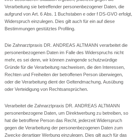
Verarbeitung sie betreffender personenbezogener Daten, die
aufgrund von Art. 6 Abs. 1 Buchstaben e oder f DS-GVO erfolgt,
Widerspruch einzulegen. Dies gilt auch für ein auf diese
Bestimmungen gestütztes Profiling.
Die Zahnarztpraxis DR. ANDREAS ALTMANN verarbeitet die
personenbezogenen Daten im Falle des Widerspruchs nicht
mehr, es sei denn, wir können zwingende schutzwürdige
Gründe für die Verarbeitung nachweisen, die den Interessen,
Rechten und Freiheiten der betroffenen Person überwiegen,
oder die Verarbeitung dient der Geltendmachung, Ausübung
oder Verteidigung von Rechtsansprüchen.
Verarbeitet die Zahnarztpraxis DR. ANDREAS ALTMANN
personenbezogene Daten, um Direktwerbung zu betreiben, so
hat die betroffene Person das Recht, jederzeit Widerspruch
gegen die Verarbeitung der personenbezogenen Daten zum
Zwecke derartiger Werbung einzulegen. Dies gilt auch für das