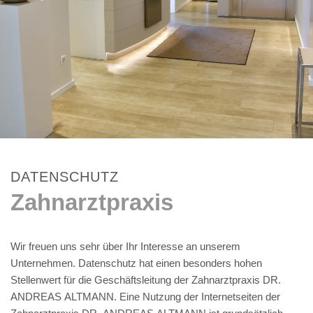
DATENSCHUTZ
Zahnarztpraxis
Wir freuen uns sehr über Ihr Interesse an unserem
Unternehmen. Datenschutz hat einen besonders hohen
Stellenwert für die Geschäftsleitung der Zahnarztpraxis DR.
ANDREAS ALTMANN. Eine Nutzung der Internetseiten der